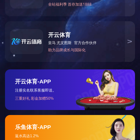
沙特YAMAMA水泥厂项目
贵州义
快速链接：
--政府机构--
--集团网站--
--下属机构--