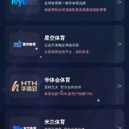
朱永繁会见西藏自治区教育厅党组书记于涵
[09-10]
集团公司与五矿资本开展工作交流
[09-10]
分(子)公司新闻
更多＞
品质履约｜匠心作笔 助力绿城“莲花”盛放——
[10-14]
中国五冶集团中原医学科学城国际交流...
品质履约｜匠心作笔 助力绿城“莲花”盛放——
[10-14]
中国五冶集团中原医学科学城国际交流...
品质履约｜五冶速度交出亮眼“丝路答卷”——
[10-14]
走进中国五冶集团中原高铁港配套公共...
坚守岗位筑匠心 双节奋战显担当——五冶人以
[10-09]
实干奋斗向祖国献礼
品质铸就安居梦——中国五冶集团淮南谢家集
[10-09]
棚改项目成功举办“小业主回家”开放日活动
零碳智造 “质”耀申城！中国五冶集团举办上海
[09-28]
市建设工程质量月观摩活动