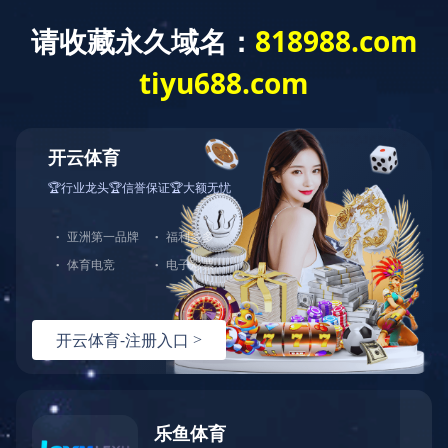
首页
>
科技成果
>
技术成果
2022年科技成果
2021年科技成果
2020年科技成果
大型焦炉耐材管理系统研发与应用