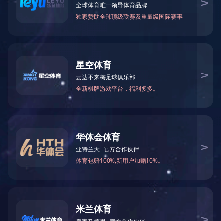
多曲面超高层建筑爬架施工技术研究与应用
大型烧结机快速安装技术研究与应用
高温气候环境双筒壁砼筒仓同时提升滑模施工关
键技术研究
彩钢瓦屋面光伏电站设备安装施工技术
大型烧结系统绿色环保拆除关键技术研究与应用
大跨度网壳式胎架关键技术研究与应用