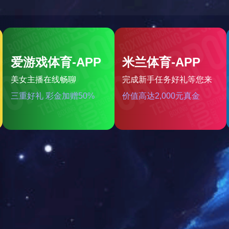
025-10-09
品质铸就安居梦——中国五冶集团淮
回家”开放日活动
2025年9月28日，中国五冶集团淮
功举办“小业主回家”开放日活动，200
提前感受未来家园的品质与温度。 谢家
025-09-28
零碳智造 “质”耀申城！中国五冶
动
9月25日，2025年上海市建设工程
行。本次观摩吸引了上海市住建系统、
政府、企业代表和专家同仁共计500余人
025-09-16
品质建造“好房子” 五冶经验助力