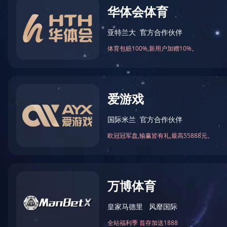
企业新闻
分(
企业要闻
2
媒体聚焦
分(子)公司新闻
2
创先争优
公告
2