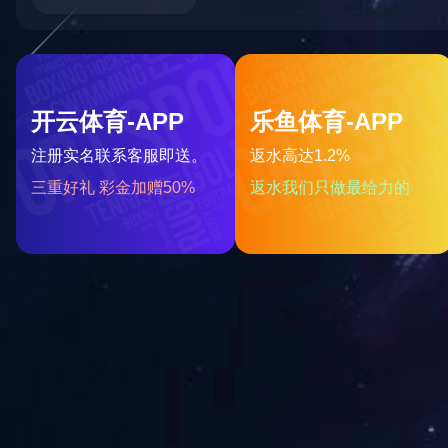
2
2
2