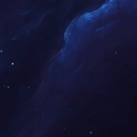
9月12日上午，由广州市住房和城乡
的2025年广州市住房城乡建设系统“质
国五冶集团下属广建发公司作为优秀施工企
025-09-16
品质履约｜中国五冶集团华东理工
面冲出正负零
近日，由中国五冶集团承建的华东理
利完成正负零节点施工，标志着项目正
按下“加速键”。 该项目位于上海市奉贤
025-09-16
品质履约｜中国五冶集团松江广富
2025年9月13日，随着最后一块地
有限公司承建的松江区广富林街道SJC10
正负零，标志着项目全面转入地上主体结