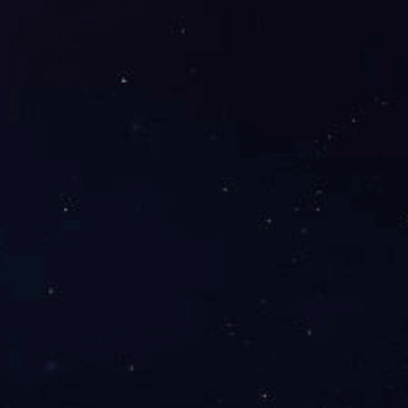
2025年“质量月”活动全面启动
结合集团公司总体要求，开云官方注册“质
守质量底线 铸就行业标杆”主题号召，公
..
顺利通过竣工验收
销商品房项目顺利通过竣工验收。 该
盛路交叉口西南侧，总用地面积约11.2万
要建设内容为新...
转到第
页
尾页