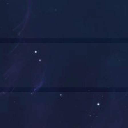
子)公司新闻
025-10-14
品质履约｜匠心作笔 助力绿城“莲
学城国际交流中心项目纪实
近日，由中国五冶集团耗时200天打
型国际交流中心——中原医学科学城国
标建设新速度。 项目位于“绿城”——河
025-10-14
品质履约｜五冶速度交出亮眼“丝路
港配套公共设施项目
近日，我国中西部规模最大的专业型
现，项目将立足中原，辐射全国、面向
的“空中丝绸之路”打造会展新高地、内陆开
025-10-09
坚守岗位筑匠心 双节奋战显担当—