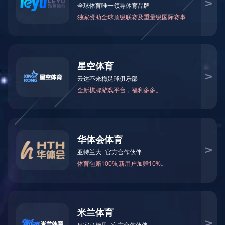
省部级工程奖
市级工程奖
汇总表
科技创新奖
科技成果获奖
专利获奖
科技成果获奖
2020年中施企协二等奖证书-大型烧结机快速安装技术...
2021年中安协科技进步奖三等奖-大跨度网壳式胎架关...
2021年中安协科技进步奖二等奖-大型烧结机快速安装...
2021年中冶科技进步二等奖-世界日产能最大水泥生产...
2022年中冶集团科技进步二等奖-大型焦炉复产维修技...
2022年中国钢铁工业协会中国金属学会冶金科学技术...
2022年中国安装协会科学技术进步三等奖-砼烟囱环保...
2022年中国安装协会科学技术进步二等奖-大型生熟料...