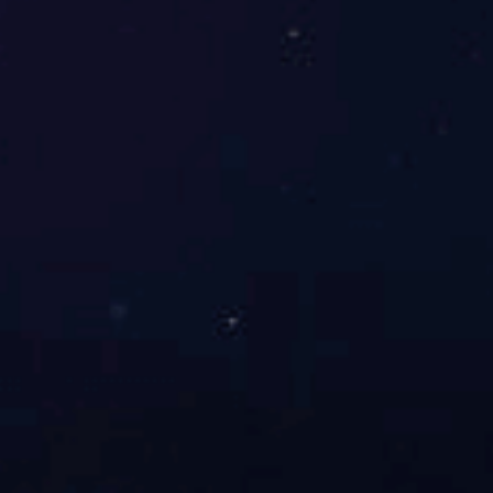
大直径筒仓滑模整体拖带提升锥壳钢桁架技术