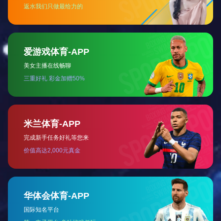
苏州铜材有限公司二期工程
上海有色金属铜板带厂一期工程.jpg