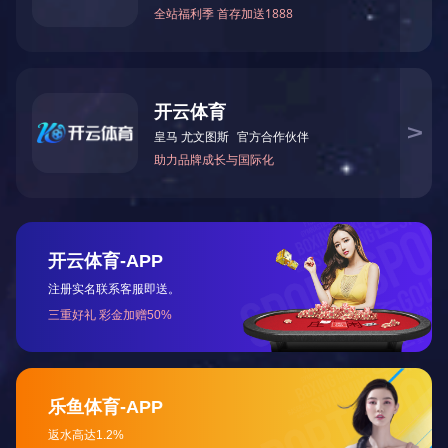
苏州铜材有限公司一期工程