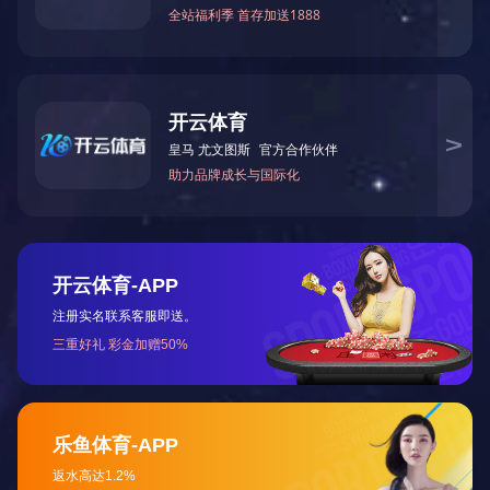
在管理交流环节，广州空港会展中心项目部相关负责人分别
围绕项目风险管理、技术质量管控、工程创奖管理等主题作了经
验分享，内容详实、案例生动，为参会人员提供了宝贵的管理方
法借鉴。公司相关领导结合分管工作，交流了自己在项目合同管
理、风险控制、分包管理、质量与技术创新的协同等方面的心得
体会，分享了项目实战化培训、民工工资风险管理方面的相关经
验做法，宣讲了深入贯彻中央八项规定精神学习教育、建筑行业
和招投标领域专项整治的工作要求。参与本次活动党员及群众代
表们一致表示，将认真学习借鉴会展中心项目的先进管理经验，
特别是其在智慧建造等方面的实践成果，并结合自身项目实际进
行推广和应用。
本次活动以党建为引领，深度融合生产经营，不仅增强了党
组织的凝聚力和战斗力，也为区域项目质量管理和技术创新提供