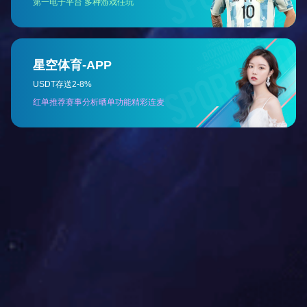
--下属机构--
首页
|
企业概况
|
主业版块
|
企业新闻
|
企业荣誉
|
科技成果
|
党群建设
|
人才招聘
|
开云
kaiyun（中国）
|
English
|
copyright ©2022 开云官方注册
版权所有 未经许可不得转载
|
地址：上海市宝山区铁
力路2501号
沪公网安备 31011302002375号
|
沪ICP备05031176号-3
|
工信部备案查询地址
微信公众号