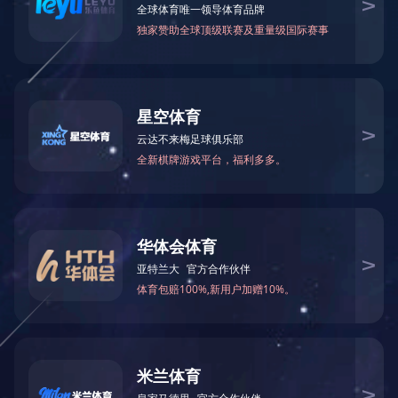
打印
关闭
下一篇：土耳其220t
电炉、钢包炉及连
铸
快速链接：
--政府机构--