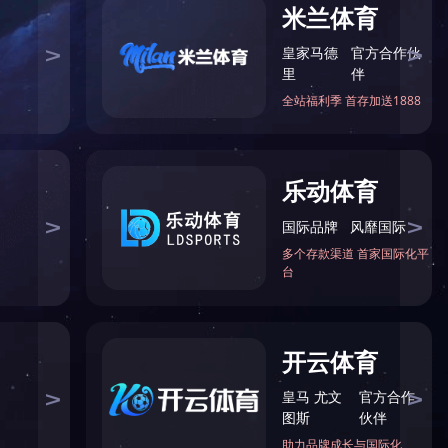
篇：柳州保利国际中心