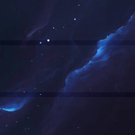
重庆仙桃数据谷
来源：
作者：
发布时间：2023年11月10日
打印
关闭
下一