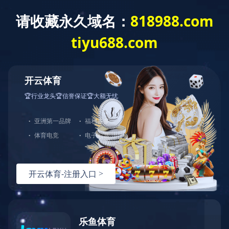
首页
>
党群建设
>
党建工作
开云官方注册党委理论学习中心
组开展2025年第三次集中学习