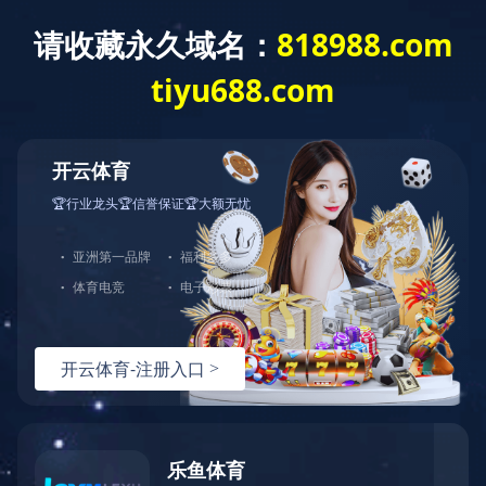
Home
>
Technologies
>
Complete Set of Technology
2012-09-27
Coke Oven Sets-construction Technology
2009年汇集成册。
2012-09-27
Coke Dry Quenching Liner Overhaul Technology