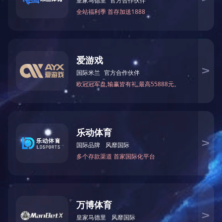
2012-09-27
Furnace-building Engineering Manual
2007年已出版，参编单位。
2012-09-27
Coal Chemical Equipment Repair and
Maintainance Technology
2007年已出版。