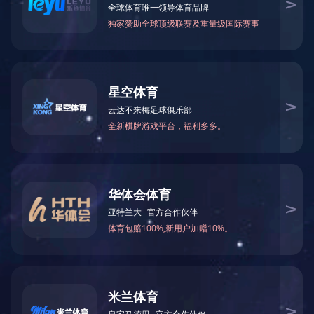
华体会·官方版网站登录入口
|
华体会·官方版网站登录入
口
|
云开平台登录（KYSports）
|
乐鱼在线登录入口
|
半
岛在线
|
开云手机站登录入口
|
球友会官方网页版-球友
会(中国)
|
球友会官方网站
|
欧亿
|
TOP