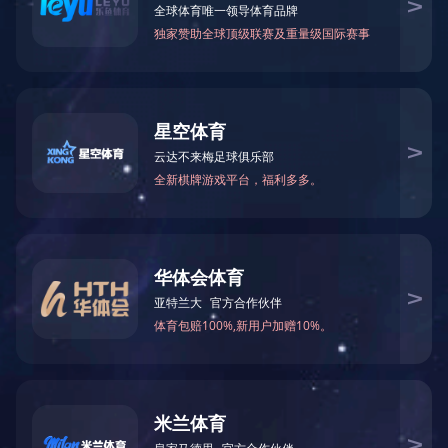
copyright © 2012-2021 MCC5 Group Corporation
Limited(Shanghai) All rights reserved.
沪ICP备05031176号-3 工信部备案号查询地址
ADDRESS： No.2501 Tieli Road Baoshan District Shanghai
华体会·官方版网站登录入口
|
华体会·官方版网站登录入
口
|
云开平台登录（KYSports）
|
乐鱼在线登录入口
|
半
岛在线
|
开云手机站登录入口
|
球友会官方网页版-球友
会(中国)
|
球友会官方网站
|
欧亿
|
TOP